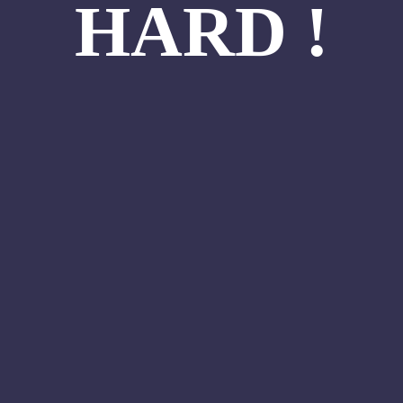
HARD !